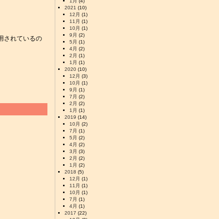
1月
(4)
2021
(10)
12月
(1)
11月
(1)
10月
(1)
9月
(2)
用されているの
5月
(1)
4月
(2)
2月
(1)
1月
(1)
2020
(10)
12月
(3)
10月
(1)
9月
(1)
7月
(2)
2月
(2)
1月
(1)
2019
(14)
10月
(2)
7月
(1)
5月
(2)
4月
(2)
3月
(3)
2月
(2)
1月
(2)
2018
(5)
12月
(1)
11月
(1)
10月
(1)
7月
(1)
4月
(1)
2017
(22)