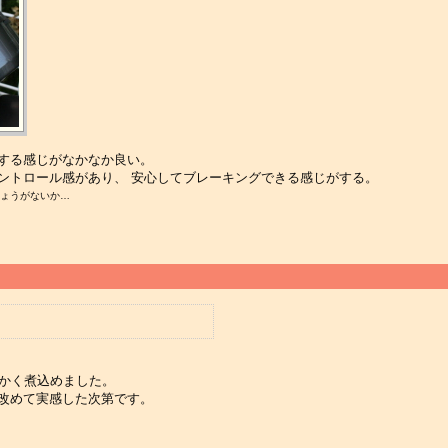
する感じがなかなか良い。
ントロール感があり、 安心してブレーキングできる感じがする。
しょうがないか…
らかく煮込めました。
改めて実感した次第です。