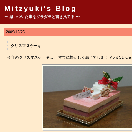
Mitzyuki's Blog
〜 思いついた事をダラダラと書き捨てる 〜
2009/12/25
クリスマスケーキ
今年のクリスマスケーキは、 すでに懐かしく感じてしまう Mont St. Cla