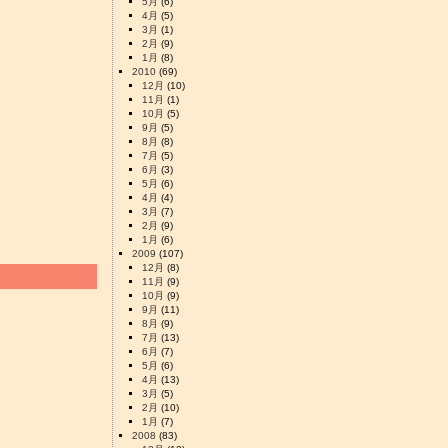
5月
(6)
4月
(5)
3月
(1)
2月
(9)
1月
(8)
2010
(69)
12月
(10)
11月
(1)
10月
(5)
9月
(5)
8月
(8)
7月
(5)
6月
(3)
5月
(6)
4月
(4)
3月
(7)
2月
(9)
1月
(6)
2009
(107)
12月
(8)
11月
(9)
10月
(9)
9月
(11)
8月
(9)
7月
(13)
6月
(7)
5月
(6)
4月
(13)
3月
(5)
2月
(10)
1月
(7)
2008
(83)