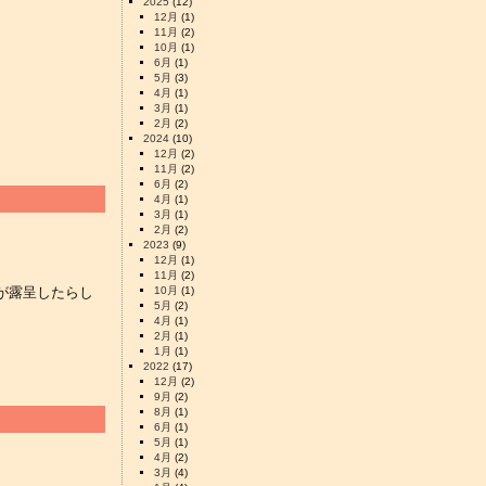
2025
(12)
12月
(1)
11月
(2)
10月
(1)
6月
(1)
5月
(3)
4月
(1)
3月
(1)
2月
(2)
2024
(10)
12月
(2)
11月
(2)
6月
(2)
4月
(1)
3月
(1)
2月
(2)
2023
(9)
12月
(1)
11月
(2)
が露呈したらし
10月
(1)
5月
(2)
4月
(1)
2月
(1)
1月
(1)
2022
(17)
12月
(2)
9月
(2)
8月
(1)
6月
(1)
5月
(1)
4月
(2)
3月
(4)