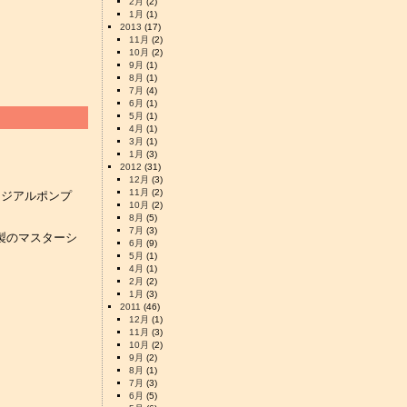
2月
(2)
1月
(1)
2013
(17)
11月
(2)
10月
(2)
9月
(1)
8月
(1)
7月
(4)
6月
(1)
5月
(1)
4月
(1)
3月
(1)
1月
(3)
2012
(31)
12月
(3)
11月
(2)
ラジアルポンプ
10月
(2)
8月
(5)
7月
(3)
n 製のマスターシ
6月
(9)
5月
(1)
4月
(1)
2月
(2)
1月
(3)
2011
(46)
12月
(1)
11月
(3)
10月
(2)
9月
(2)
8月
(1)
7月
(3)
6月
(5)