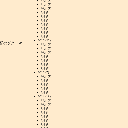
12月
(2)
11月
(7)
10月
(3)
9月
(1)
8月
(1)
7月
(2)
6月
(2)
5月
(2)
3月
(1)
1月
(1)
2016
(23)
上部のダクトや
12月
(1)
11月
(9)
10月
(1)
9月
(3)
5月
(1)
4月
(1)
3月
(7)
2015
(7)
10月
(2)
9月
(1)
8月
(2)
6月
(1)
5月
(1)
2014
(16)
12月
(1)
10月
(1)
8月
(1)
7月
(4)
6月
(1)
5月
(2)
3月
(3)