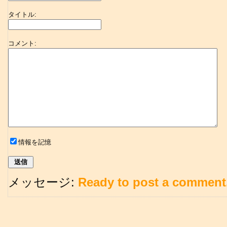
タイトル:
コメント:
情報を記憶
メッセージ:
Ready to post a comment