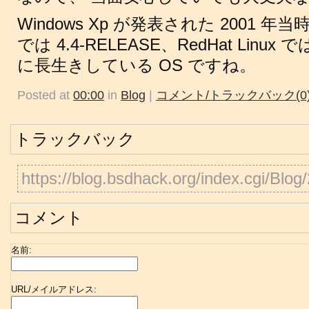
Windows Xp が発表された 2001 年当
では 4.4-RELEASE、RedHat Linux
に長生きしている OS ですね。
Posted at
00:00
in
Blog
|
コメント/トラックバック(0
トラックバック
https://blog.bsdhack.org/index.cgi/Blo
コメント
名前:
URL/メイルアドレス: