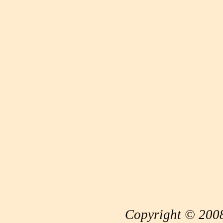
Copyright © 2008