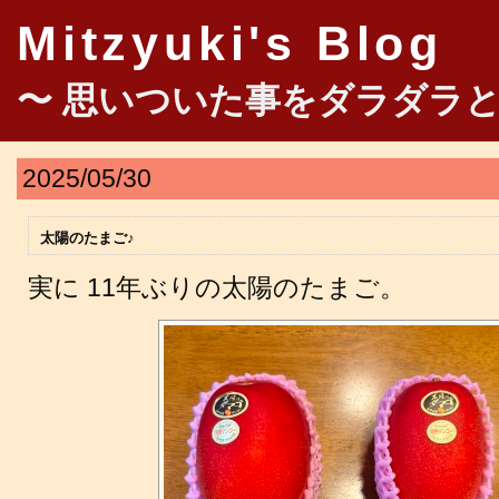
Mitzyuki's Blog
〜 思いついた事をダラダラと
2025/05/30
太陽のたまご♪
実に 11年ぶりの太陽のたまご。