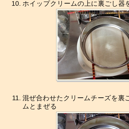
ホイップクリームの上に裏ごし器
混ぜ合わせたクリームチーズを裏
ムとまぜる