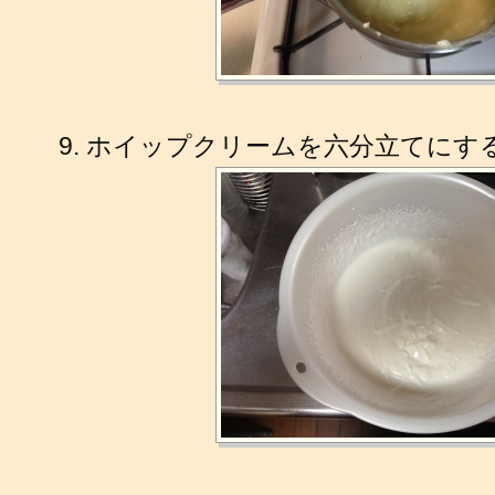
ホイップクリームを六分立てにす