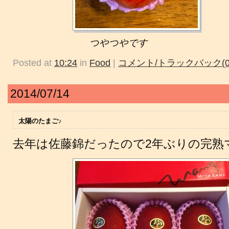
つやつやです
Posted at
10:24
in
Food
|
コメント/トラックバック(0
2014/07/14
太陽のたまご♪
去年は佐藤錦だったので2年ぶりの完熟