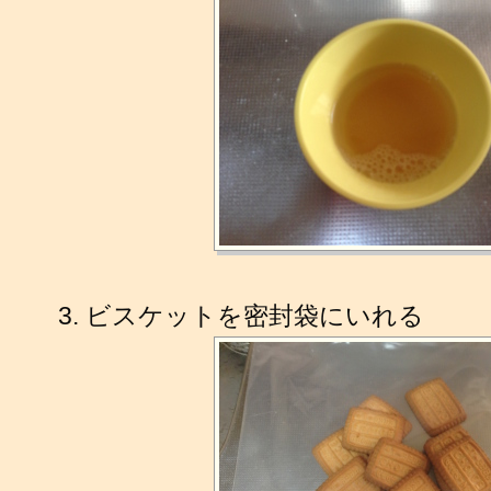
ビスケットを密封袋にいれる