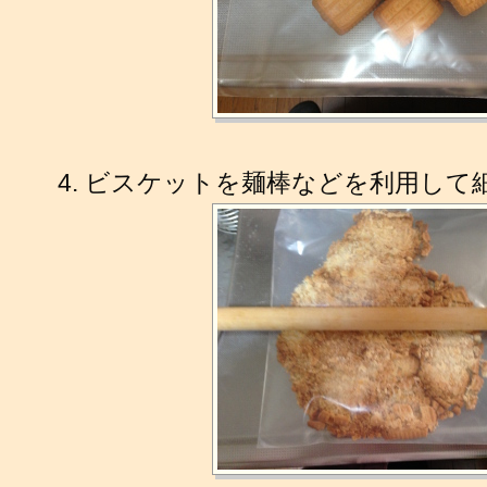
ビスケットを麺棒などを利用して