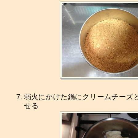
弱火にかけた鍋にクリームチーズ
せる