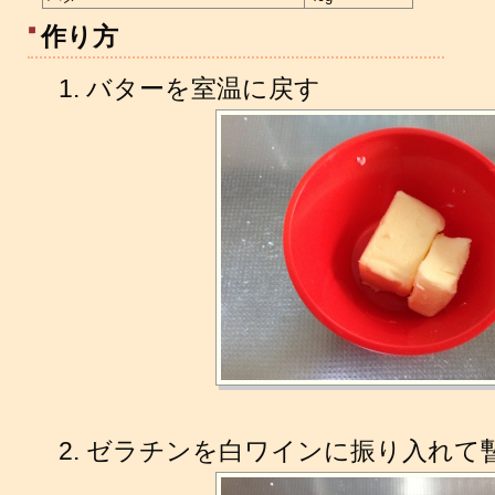
作り方
バターを室温に戻す
ゼラチンを白ワインに振り入れて