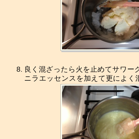
良く混ざったら火を止めてサワー
ニラエッセンスを加えて更によく