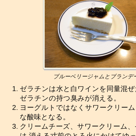
ブルーベリージャムとブランデ
ゼラチンは水と白ワインを同量混ぜ
ゼラチンの持つ臭みが消える。
ヨーグルトではなくサワークリーム
な酸味となる。
クリームチーズ、サワークリーム、
は 消える寸前のとろ火にかけてゆ