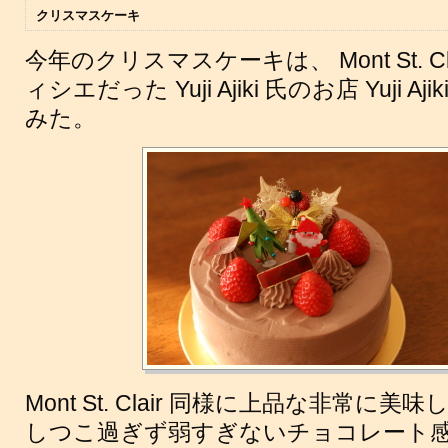
クリスマスケーキ
今年のクリスマスケーキは、 Mont St. 
ィシエだった Yuji Ajiki 氏のお店 Yuji Ajik
みた。
Mont St. Clair 同様に上品な非常に
しつこ過ぎず弱すぎないチョコレート