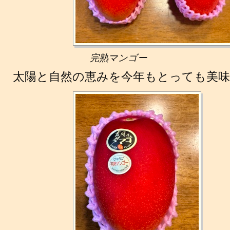
完熟マンゴー
太陽と自然の恵みを今年もとっても美