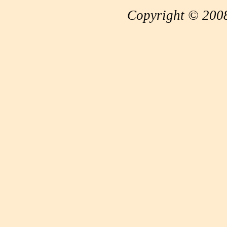
Copyright © 2008