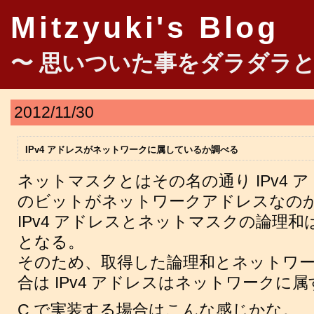
Mitzyuki's Blog
〜 思いついた事をダラダラと
2012/11/30
IPv4 アドレスがネットワークに属しているか調べる
ネットマスクとはその名の通り IPv4 
のビットがネットワークアドレスなの
IPv4 アドレスとネットマスクの論理
となる。
そのため、取得した論理和とネットワ
合は IPv4 アドレスはネットワークに
C で実装する場合はこんな感じかな。