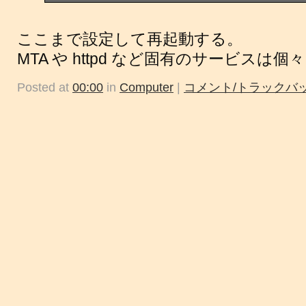
ここまで設定して再起動する。
MTA や httpd など固有のサービスは
Posted at
00:00
in
Computer
|
コメント/トラックバッ