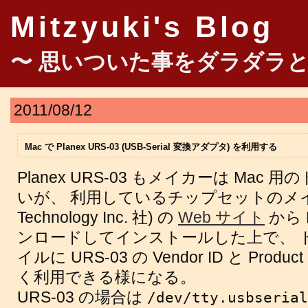
Mitzyuki's Blog
〜 思いついた事をダラダラと
2011/08/12
Mac で Planex URS-03 (USB-Serial 変換アダプタ) を利用する
Planex URS-03 もメイカーは Ma
いが、 利用しているチップセットのメイカー (
Technology Inc. 社) の
Web サイト
から 
ンロードしてインストールした上で、 
イルに URS-03 の Vendor ID と Pro
く利用できる様になる。
URS-03 の場合は
/dev/tty.usbseria