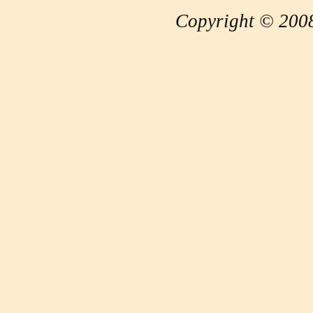
Copyright © 2008