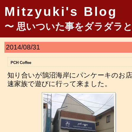
Mitzyuki's Blog
〜 思いついた事をダラダラと
2014/08/31
PCH Coffee
知り合いが鵠沼海岸にパンケーキのお店
速家族で遊びに行って来ました。