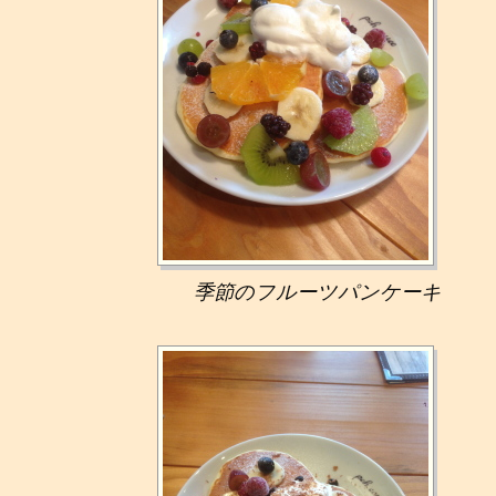
季節のフルーツパンケーキ