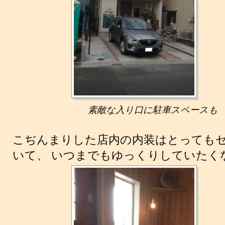
素敵な入り口に駐車スペースも
こぢんまりした店内の内装はとっても
いて、 いつまでもゆっくりしていたく