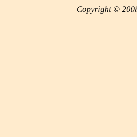
Copyright © 2008