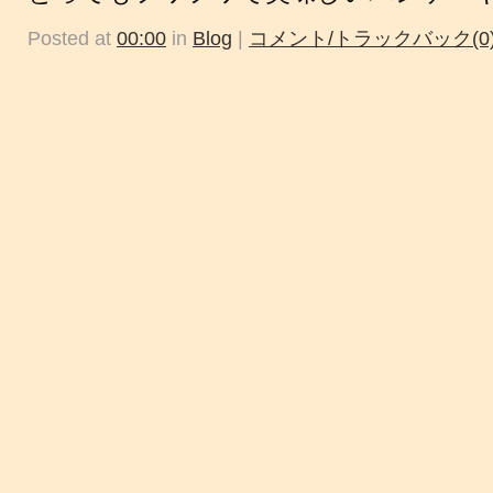
Posted at
00:00
in
Blog
|
コメント/トラックバック(0