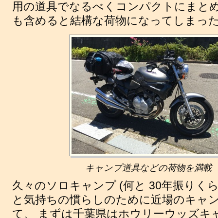
用の道具でなるべくコンパクトにまとめ
も含めると結構な荷物になってしまっ
キャンプ道具などの荷物を満載
久々のソロキャンプ (何と 30年振りくら
と気持ちの慣らしのために近場のキャン
て、 まずは千葉県はホウリーウッズキ