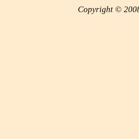
Copyright © 2008