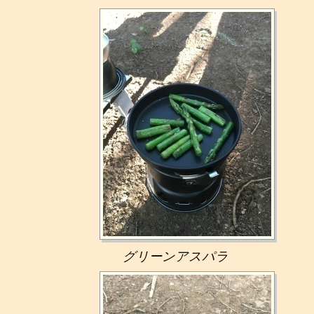
グリーンアスパラ