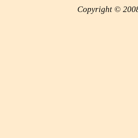
Copyright © 2008