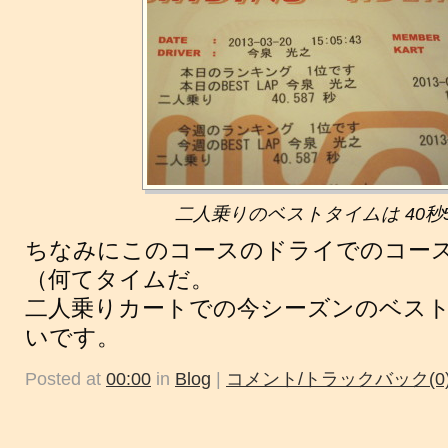
二人乗りのベストタイムは 40秒5
ちなみにこのコースのドライでのコースレ
（何てタイムだ。
二人乗りカートでの今シーズンのベストラッ
いです。
Posted at
00:00
in
Blog
|
コメント/トラックバック(0