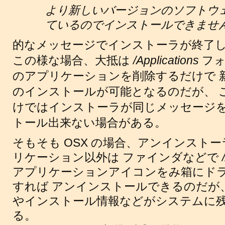
より新しいバージョンのソフトウ
ているのでインストールできませ
的なメッセージでインストーラが終了
この様な場合、大抵は
/Applications
フォ
のアプリケーションを削除するだけで 
のインストールが可能となるのだが、 
けではインストーラが同じメッセージを
トール出来ない場合がある。
そもそも OSX の場合、アンインスト
リケーション以外は ファインダなどで
アプリケーションアイコンをみ箱にド
すれば アンインストールできるのだが
やインストール情報などがシステムに
る。