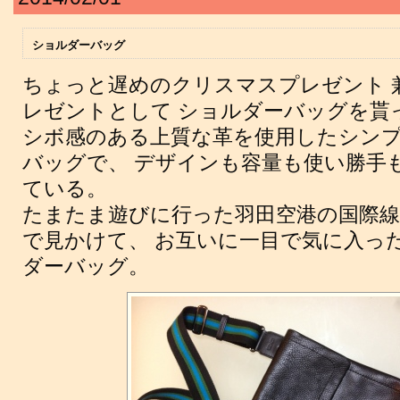
ショルダーバッグ
ちょっと遅めのクリスマスプレゼント 
レゼントとして ショルダーバッグを貰
シボ感のある上質な革を使用したシン
バッグで、 デザインも容量も使い勝手
ている。
たまたま遊びに行った羽田空港の国際
で見かけて、 お互いに一目で気に入っ
ダーバッグ。