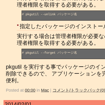
理者権限を取得する必要がある。
#
 pkgutil --unlink パッケージ名

指定したパッケージのインストー
実行する場合は管理者権限が必要
理者権限を取得する必要がある。
#
 pkgutil --forget パッケージ名

pkgutil を実行する事でパッケージの
削除できるので、 アプリケーションを
便利。
Posted at
00:00
in
Mac
|
コメント/トラックバック(0
2014/02/01