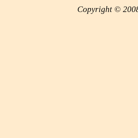
Copyright © 2008