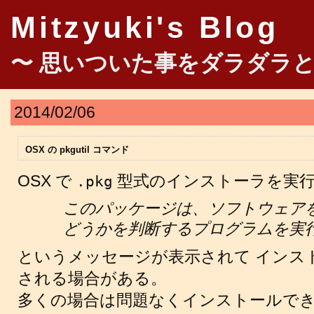
Mitzyuki's Blog
〜 思いついた事をダラダラと
2014/02/06
OSX の pkgutil コマンド
OSX で
型式のインストーラを実
.pkg
このパッケージは、ソフトウェア
どうかを判断するプログラムを実
というメッセージが表示されて インス
される場合がある。
多くの場合は問題なくインストールでき