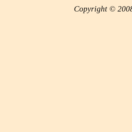
Copyright © 2008