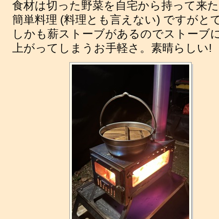
食材は切った野菜を自宅から持って来
簡単料理 (料理とも言えない) ですが
しかも薪ストーブがあるのでストーブ
上がってしまうお手軽さ。素晴らしい!