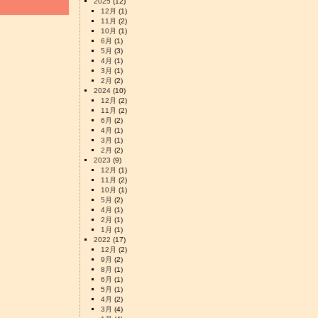
2025
(12)
12月
(1)
11月
(2)
10月
(1)
6月
(1)
5月
(3)
4月
(1)
3月
(1)
2月
(2)
2024
(10)
12月
(2)
11月
(2)
6月
(2)
4月
(1)
3月
(1)
2月
(2)
2023
(9)
12月
(1)
11月
(2)
10月
(1)
5月
(2)
4月
(1)
2月
(1)
1月
(1)
2022
(17)
12月
(2)
9月
(2)
8月
(1)
6月
(1)
5月
(1)
4月
(2)
3月
(4)