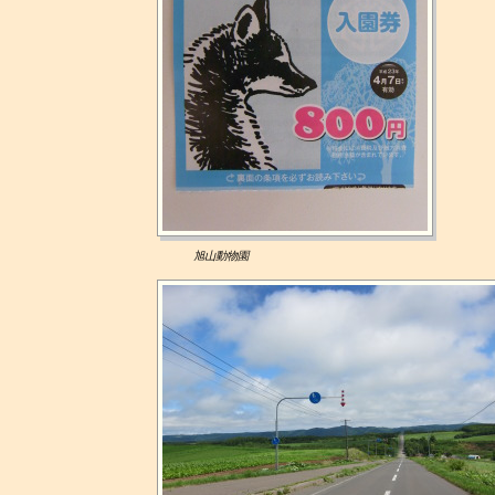
旭山動物園