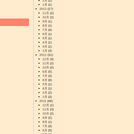
2月
(2)
1月
(1)
2013
(17)
11月
(2)
10月
(2)
9月
(1)
8月
(1)
7月
(4)
6月
(1)
5月
(1)
4月
(1)
3月
(1)
1月
(3)
2012
(31)
12月
(3)
11月
(2)
10月
(2)
8月
(5)
7月
(3)
6月
(9)
5月
(1)
4月
(1)
2月
(2)
1月
(3)
2011
(46)
12月
(1)
11月
(3)
10月
(2)
9月
(2)
8月
(1)
7月
(3)
6月
(5)