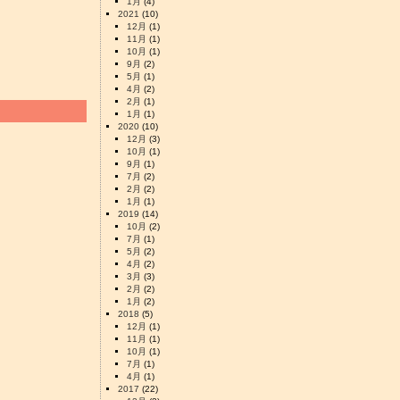
1月
(4)
2021
(10)
12月
(1)
11月
(1)
10月
(1)
9月
(2)
5月
(1)
4月
(2)
2月
(1)
1月
(1)
2020
(10)
12月
(3)
10月
(1)
9月
(1)
7月
(2)
2月
(2)
1月
(1)
2019
(14)
10月
(2)
7月
(1)
5月
(2)
4月
(2)
3月
(3)
2月
(2)
1月
(2)
2018
(5)
12月
(1)
11月
(1)
10月
(1)
7月
(1)
4月
(1)
2017
(22)