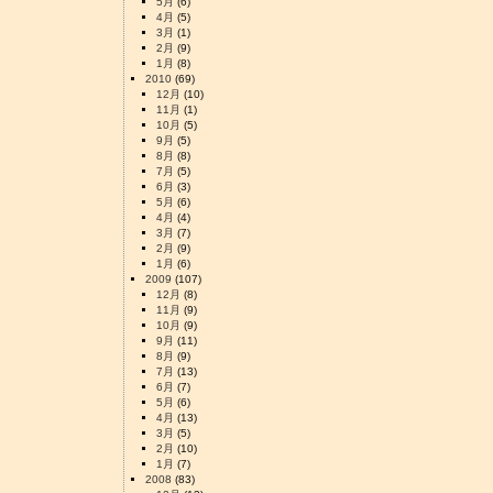
5月
(6)
4月
(5)
3月
(1)
2月
(9)
1月
(8)
2010
(69)
12月
(10)
11月
(1)
10月
(5)
9月
(5)
8月
(8)
7月
(5)
6月
(3)
5月
(6)
4月
(4)
3月
(7)
2月
(9)
1月
(6)
2009
(107)
12月
(8)
11月
(9)
10月
(9)
9月
(11)
8月
(9)
7月
(13)
6月
(7)
5月
(6)
4月
(13)
3月
(5)
2月
(10)
1月
(7)
2008
(83)