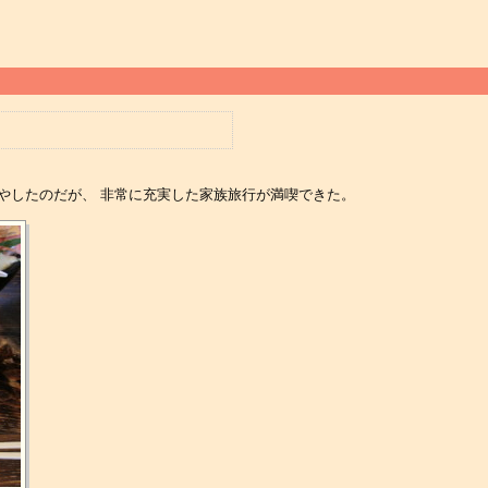
やしたのだが、 非常に充実した家族旅行が満喫できた。