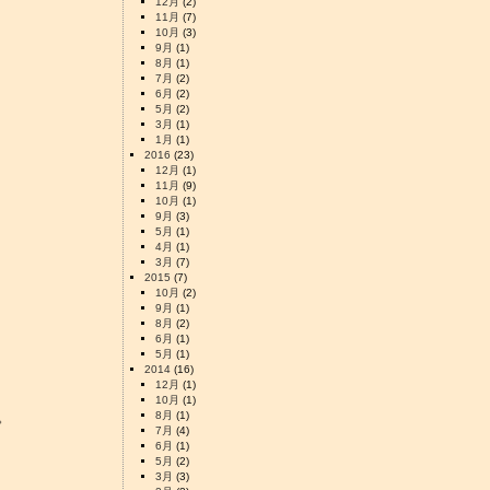
12月
(2)
11月
(7)
10月
(3)
9月
(1)
8月
(1)
7月
(2)
6月
(2)
5月
(2)
3月
(1)
1月
(1)
2016
(23)
12月
(1)
11月
(9)
10月
(1)
9月
(3)
5月
(1)
4月
(1)
3月
(7)
2015
(7)
10月
(2)
9月
(1)
8月
(2)
6月
(1)
5月
(1)
2014
(16)
12月
(1)
10月
(1)
。
8月
(1)
7月
(4)
6月
(1)
5月
(2)
3月
(3)