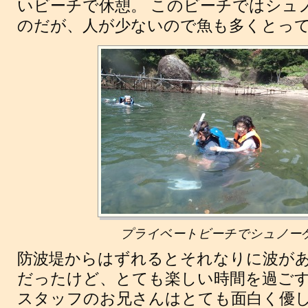
いビーチで休憩。 このビーチではシュ
のだが、人が少ないので魚も多くとっ
プライベートビーチでシュノー
防波堤からはずれるとそれなりに波が
だったけど、とても楽しい時間を過ごす
スタッフのお兄さんはとても面白く優