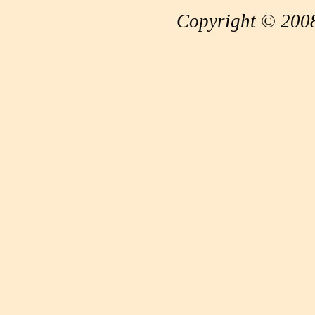
Copyright © 2008