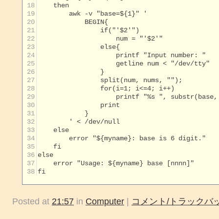
 18
 19
 20
 21
 22
 23
 24
 25
 26
 27
 28
 29
 30
 31
 32
 33
 34
 35
 36
 37
 38
fi

Posted at
21:57
in
Computer
|
コメント/トラックバッ