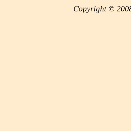
Copyright © 2008