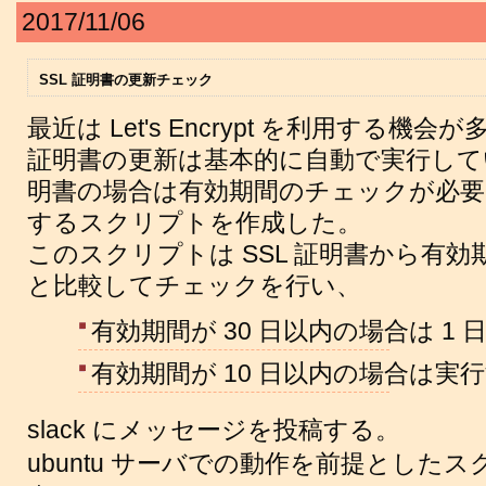
2017/11/06
SSL 証明書の更新チェック
最近は Let's Encrypt を利用する機
証明書の更新は基本的に自動で実行している
明書の場合は有効期間のチェックが必
するスクリプトを作成した。
このスクリプトは SSL 証明書から有
と比較してチェックを行い、
有効期間が 30 日以内の場合は 1 日
有効期間が 10 日以内の場合は実
slack にメッセージを投稿する。
ubuntu サーバでの動作を前提としたス