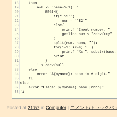
 18
 19
 20
 21
 22
 23
 24
 25
 26
 27
 28
 29
 30
 31
 32
 33
 34
 35
 36
 37
 38
fi

Posted at
21:57
in
Computer
|
コメント/トラックバッ