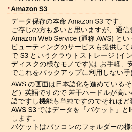
Amazon S3
データ保存の本命 Amazon S3 です。
ご存じの方も多いと思いますが、通信販売
Amazon Web Service (通称 AW
ピューティングのサービスも提供していま
で S3 というクラウトストレージ (
ディスクの様なモノです)は お手軽、
でこれをバックアップに利用しない手
AWS の画面は日本語化を進めている
ど）英語ですので 若干ハードルが高
語ですし機能も単純ですのでそれほど
AWS S3 ではデータを「バケット」
します。
バケットはパソコンのフォルダーの様