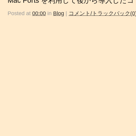
Mac Ports を利用して後から導入し
Posted at
00:00
in
Blog
|
コメント/トラックバック(0