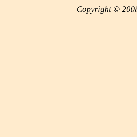
Copyright © 2008