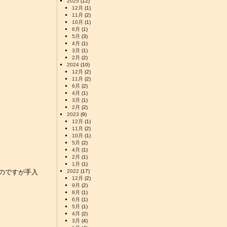
2025
(12)
12月
(1)
11月
(2)
10月
(1)
6月
(1)
5月
(3)
4月
(1)
3月
(1)
2月
(2)
2024
(10)
12月
(2)
11月
(2)
6月
(2)
4月
(1)
3月
(1)
2月
(2)
2023
(9)
12月
(1)
11月
(2)
10月
(1)
5月
(2)
4月
(1)
2月
(1)
1月
(1)
いのですが手入
2022
(17)
12月
(2)
9月
(2)
8月
(1)
6月
(1)
5月
(1)
4月
(2)
3月
(4)