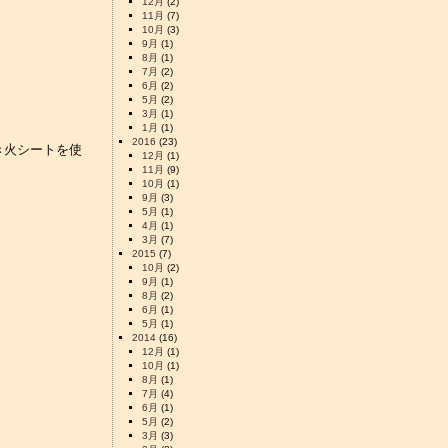
12月
(2)
11月
(7)
10月
(3)
9月
(1)
8月
(1)
7月
(2)
6月
(2)
5月
(2)
3月
(1)
1月
(1)
2016
(23)
き火シートを使
12月
(1)
11月
(9)
10月
(1)
9月
(3)
5月
(1)
4月
(1)
3月
(7)
2015
(7)
10月
(2)
9月
(1)
8月
(2)
6月
(1)
5月
(1)
2014
(16)
12月
(1)
10月
(1)
8月
(1)
7月
(4)
6月
(1)
5月
(2)
3月
(3)