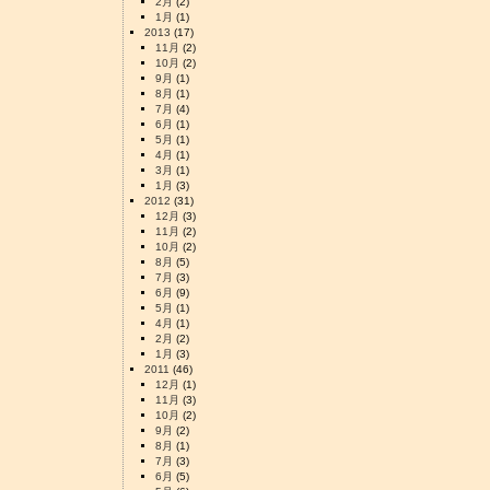
2月
(2)
1月
(1)
2013
(17)
11月
(2)
10月
(2)
9月
(1)
8月
(1)
7月
(4)
6月
(1)
5月
(1)
4月
(1)
3月
(1)
1月
(3)
2012
(31)
12月
(3)
11月
(2)
10月
(2)
8月
(5)
7月
(3)
6月
(9)
5月
(1)
4月
(1)
2月
(2)
1月
(3)
2011
(46)
12月
(1)
11月
(3)
10月
(2)
9月
(2)
8月
(1)
7月
(3)
6月
(5)