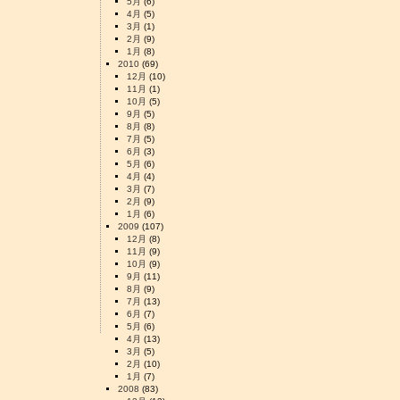
5月
(6)
4月
(5)
3月
(1)
2月
(9)
1月
(8)
2010
(69)
12月
(10)
11月
(1)
10月
(5)
9月
(5)
8月
(8)
7月
(5)
6月
(3)
5月
(6)
4月
(4)
3月
(7)
2月
(9)
1月
(6)
2009
(107)
12月
(8)
11月
(9)
10月
(9)
9月
(11)
8月
(9)
7月
(13)
6月
(7)
5月
(6)
4月
(13)
3月
(5)
2月
(10)
1月
(7)
2008
(83)