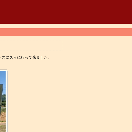
ッズに久々に行って来ました。