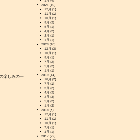
1月
(4)
2021
(10)
12月
(1)
11月
(1)
10月
(1)
9月
(2)
5月
(1)
4月
(2)
2月
(1)
1月
(1)
2020
(10)
12月
(3)
10月
(1)
9月
(1)
7月
(2)
2月
(2)
1月
(1)
2019
(14)
プの楽しみの一
10月
(2)
7月
(1)
5月
(2)
4月
(2)
3月
(3)
2月
(2)
1月
(2)
2018
(5)
12月
(1)
11月
(1)
10月
(1)
7月
(1)
4月
(1)
2017
(22)