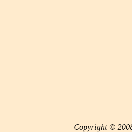
Copyright © 2008