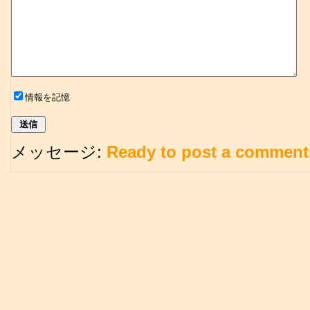
情報を記憶
メッセージ:
Ready to post a comment