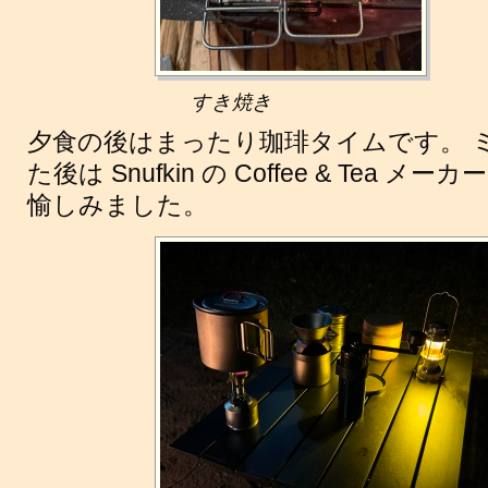
すき焼き
夕食の後はまったり珈琲タイムです。 
た後は Snufkin の Coffee & Tea
愉しみました。