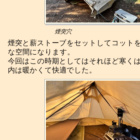
煙突穴
煙突と薪ストーブをセットしてコット
な空間になります。
今回はこの時期としてはそれほど寒く
内は暖かくて快適でした。