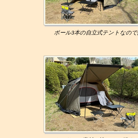
ポール3本の自立式テントなので