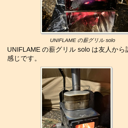
UNIFLAME の薪グリル solo
UNIFLAME の薪グリル solo は友
感じです。