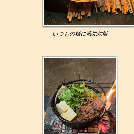
いつもの様に蒸気炊飯