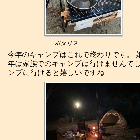
ポタリス
今年のキャンプはこれで終わりです。 
年は家族でのキャンプは行けませんでし
ンプに行けると嬉しいですね