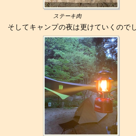
ステーキ肉
そしてキャンプの夜は更けていくのでした