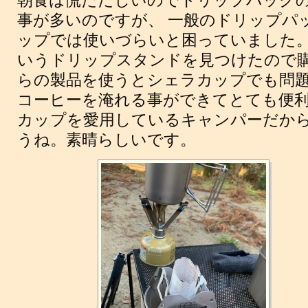
朝食は慌ただしいのでドリップパック
事が多いのですが、 一般のドリップパ
ップでは使いづらいと困っていました。
いうドリップスタンドを見つけたので購
らの製品を使うとシェラカップでも問
コーヒーを淹れる事ができてとても便利
カップを愛用しているキャンパーだか
うね。素晴らしいです。