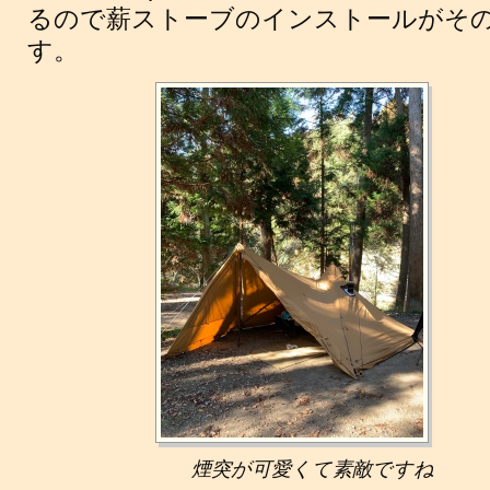
るので薪ストーブのインストールがそ
す。
煙突が可愛くて素敵ですね