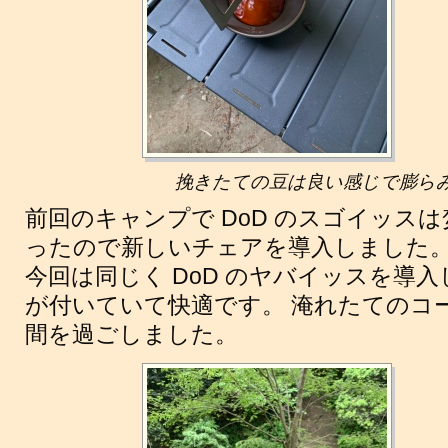
挽きたての豆は良い感じで膨ら
前回のキャンプで DoD のスゴイッス
ったので新しいチェアを導入しました
今回は同じく DoD のヤバイッスを導
が付いていて快適です。 淹れたてのコ
間を過ごしました。