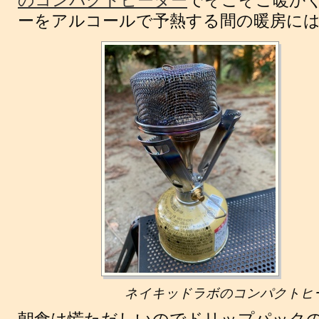
のコンパクトヒーター
でそこそこ暖かく
ーをアルコールで予熱する間の暖房に
ネイキッドラボのコンパクトヒ