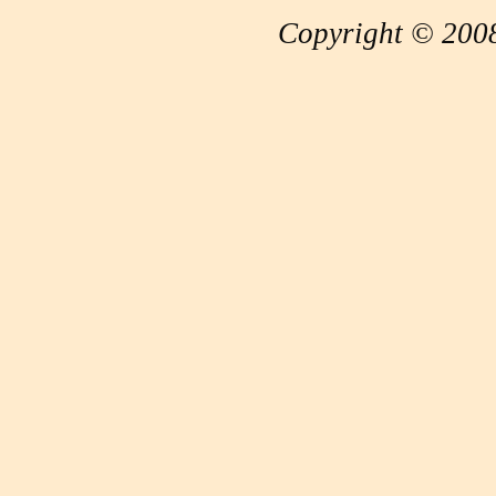
Copyright © 2008