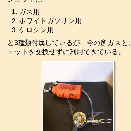
ガス用
ホワイトガソリン用
ケロシン用
と3種類付属しているが、今の所ガスと
ェットを交換せずに利用できている。