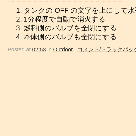
タンクの OFF の文字を上にして
1分程度で自動で消火する
燃料側のバルブを全閉にする
本体側のバルブも全閉にする
Posted at
02:53
in
Outdoor
|
コメント/トラックバック