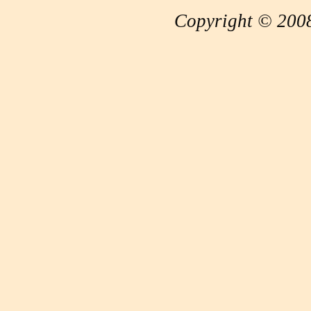
Copyright © 2008