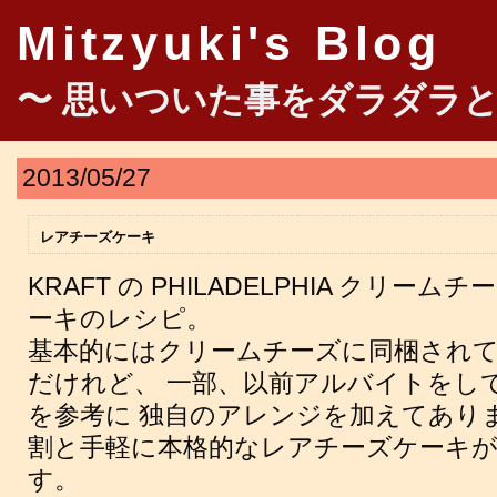
Mitzyuki's Blog
〜 思いついた事をダラダラと
2013/05/27
レアチーズケーキ
KRAFT の PHILADELPHIA クリ
ーキのレシピ。
基本的にはクリームチーズに同梱され
だけれど、 一部、以前アルバイトをし
を参考に 独自のアレンジを加えてあり
割と手軽に本格的なレアチーズケーキ
す。