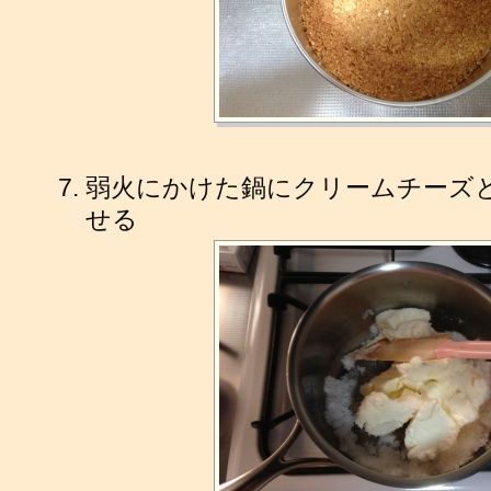
弱火にかけた鍋にクリームチーズ
せる