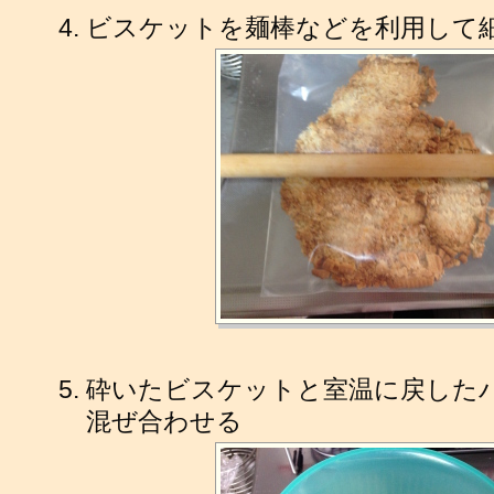
ビスケットを麺棒などを利用して
砕いたビスケットと室温に戻した
混ぜ合わせる