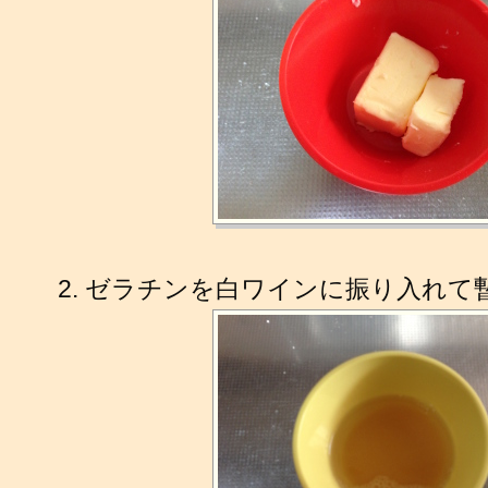
ゼラチンを白ワインに振り入れて