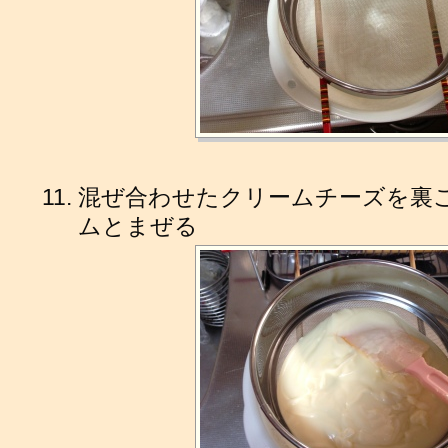
混ぜ合わせたクリームチーズを裏
ムとまぜる