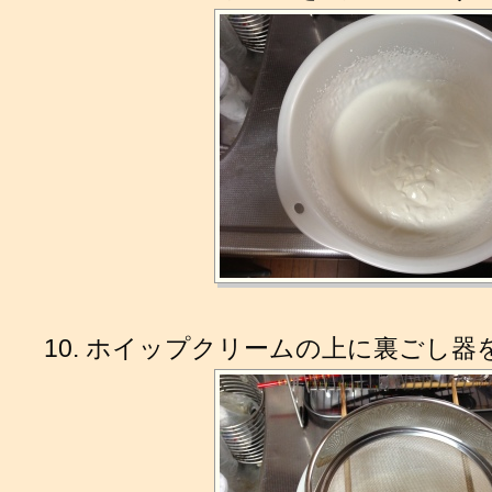
ホイップクリームの上に裏ごし器