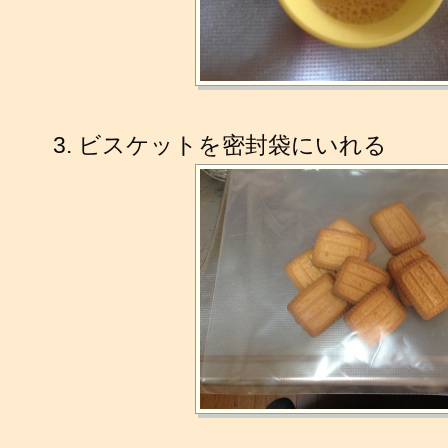
ビスケットを密封袋にいれる