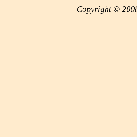
Copyright © 2008