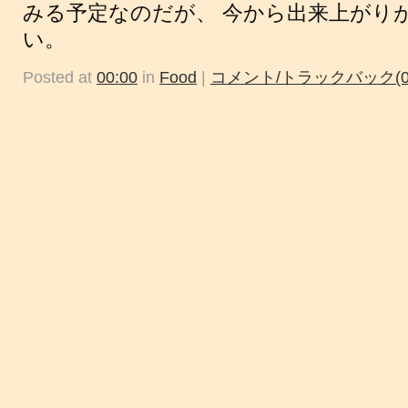
みる予定なのだが、 今から出来上がり
い。
Posted at
00:00
in
Food
|
コメント/トラックバック(0