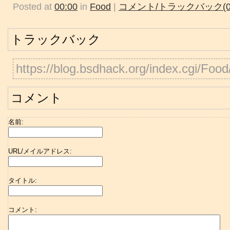
Posted at
00:00
in
Food
|
コメント/トラックバック(0
トラックバック
https://blog.bsdhack.org/index.cgi/Foo
コメント
名前:
URL/メイルアドレス:
タイトル:
コメント: