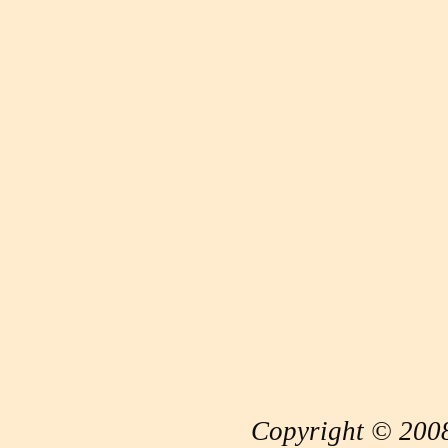
Copyright © 2008