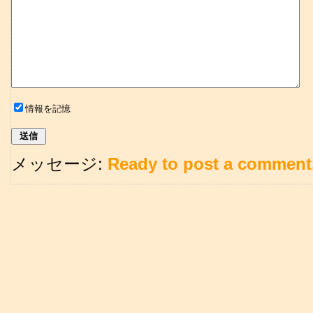
情報を記憶
メッセージ:
Ready to post a comment