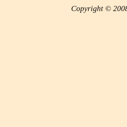
Copyright © 2008