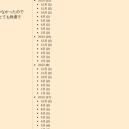
2025
(12)
12月
(1)
11月
(2)
いなかったので
10月
(1)
とても快適で
6月
(1)
5月
(3)
4月
(1)
3月
(1)
2月
(2)
2024
(10)
12月
(2)
11月
(2)
6月
(2)
4月
(1)
3月
(1)
2月
(2)
2023
(9)
12月
(1)
11月
(2)
10月
(1)
5月
(2)
4月
(1)
2月
(1)
1月
(1)
2022
(17)
12月
(2)
9月
(2)
8月
(1)
6月
(1)
5月
(1)
。
4月
(2)
3月
(4)