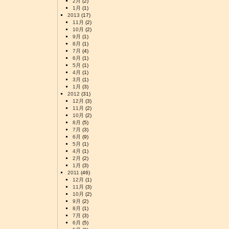
2月
(2)
1月
(1)
2013
(17)
11月
(2)
10月
(2)
9月
(1)
8月
(1)
7月
(4)
6月
(1)
5月
(1)
4月
(1)
3月
(1)
1月
(3)
2012
(31)
12月
(3)
11月
(2)
10月
(2)
8月
(5)
7月
(3)
6月
(9)
5月
(1)
4月
(1)
2月
(2)
1月
(3)
2011
(46)
12月
(1)
11月
(3)
10月
(2)
9月
(2)
8月
(1)
7月
(3)
6月
(5)