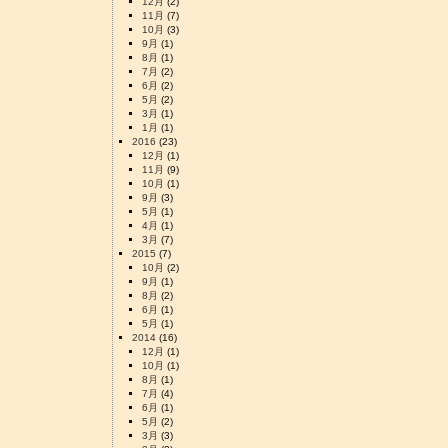
12月
(2)
11月
(7)
10月
(3)
9月
(1)
8月
(1)
7月
(2)
6月
(2)
5月
(2)
3月
(1)
1月
(1)
2016
(23)
12月
(1)
11月
(9)
10月
(1)
9月
(3)
5月
(1)
4月
(1)
3月
(7)
2015
(7)
10月
(2)
9月
(1)
8月
(2)
6月
(1)
5月
(1)
2014
(16)
12月
(1)
10月
(1)
8月
(1)
7月
(4)
6月
(1)
5月
(2)
3月
(3)