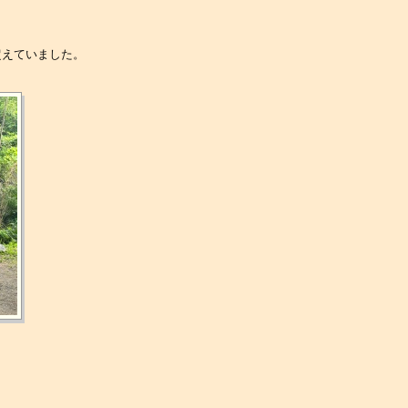
超えていました。