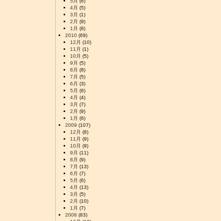
5月
(6)
4月
(5)
3月
(1)
2月
(9)
1月
(8)
2010
(69)
12月
(10)
11月
(1)
10月
(5)
9月
(5)
8月
(8)
7月
(5)
6月
(3)
5月
(6)
4月
(4)
3月
(7)
2月
(9)
1月
(6)
2009
(107)
12月
(8)
11月
(9)
10月
(9)
9月
(11)
8月
(9)
7月
(13)
6月
(7)
5月
(6)
4月
(13)
3月
(5)
2月
(10)
1月
(7)
2008
(83)