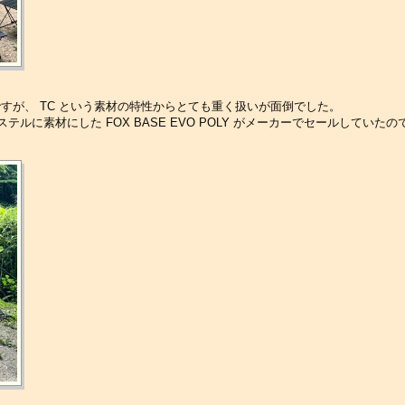
なのですが、 TC という素材の特性からとても重く扱いが面倒でした。
ステルに素材にした FOX BASE EVO POLY がメーカーでセールしていた