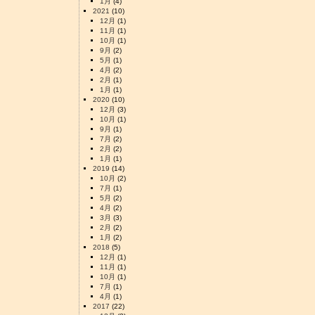
1月
(4)
2021
(10)
12月
(1)
11月
(1)
10月
(1)
9月
(2)
5月
(1)
4月
(2)
2月
(1)
1月
(1)
2020
(10)
12月
(3)
10月
(1)
9月
(1)
7月
(2)
2月
(2)
1月
(1)
2019
(14)
10月
(2)
7月
(1)
5月
(2)
4月
(2)
3月
(3)
2月
(2)
1月
(2)
2018
(5)
12月
(1)
11月
(1)
10月
(1)
7月
(1)
4月
(1)
2017
(22)