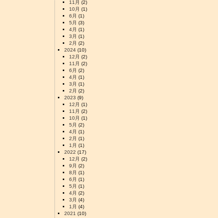
11月
(2)
10月
(1)
6月
(1)
5月
(3)
4月
(1)
3月
(1)
2月
(2)
2024
(10)
12月
(2)
11月
(2)
6月
(2)
4月
(1)
3月
(1)
2月
(2)
2023
(9)
12月
(1)
11月
(2)
10月
(1)
5月
(2)
4月
(1)
2月
(1)
1月
(1)
2022
(17)
12月
(2)
9月
(2)
8月
(1)
6月
(1)
5月
(1)
4月
(2)
3月
(4)
1月
(4)
2021
(10)