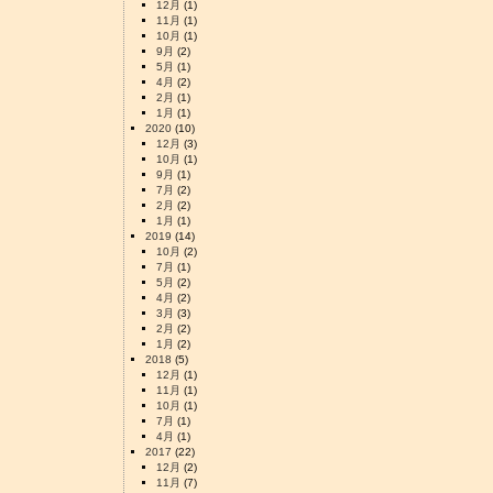
12月
(1)
11月
(1)
10月
(1)
9月
(2)
5月
(1)
4月
(2)
2月
(1)
1月
(1)
2020
(10)
12月
(3)
10月
(1)
9月
(1)
7月
(2)
2月
(2)
1月
(1)
2019
(14)
10月
(2)
7月
(1)
5月
(2)
4月
(2)
3月
(3)
2月
(2)
1月
(2)
2018
(5)
12月
(1)
11月
(1)
10月
(1)
7月
(1)
4月
(1)
2017
(22)
12月
(2)
11月
(7)