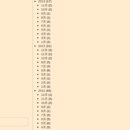
2013
(17)
11月
(2)
10月
(2)
9月
(1)
8月
(1)
7月
(4)
6月
(1)
5月
(1)
4月
(1)
3月
(1)
1月
(3)
2012
(31)
12月
(3)
11月
(2)
10月
(2)
8月
(5)
7月
(3)
6月
(9)
5月
(1)
4月
(1)
2月
(2)
1月
(3)
2011
(46)
12月
(1)
11月
(3)
10月
(2)
9月
(2)
8月
(1)
7月
(3)
6月
(5)
5月
(6)
4月
(5)