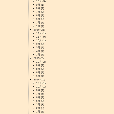
10月
(3)
9月
(1)
8月
(1)
7月
(2)
6月
(2)
5月
(2)
3月
(1)
1月
(1)
2016
(23)
12月
(1)
11月
(9)
10月
(1)
9月
(3)
5月
(1)
4月
(1)
3月
(7)
2015
(7)
10月
(2)
9月
(1)
8月
(2)
6月
(1)
5月
(1)
2014
(16)
12月
(1)
10月
(1)
8月
(1)
7月
(4)
6月
(1)
5月
(2)
3月
(3)
2月
(2)
1月
(1)