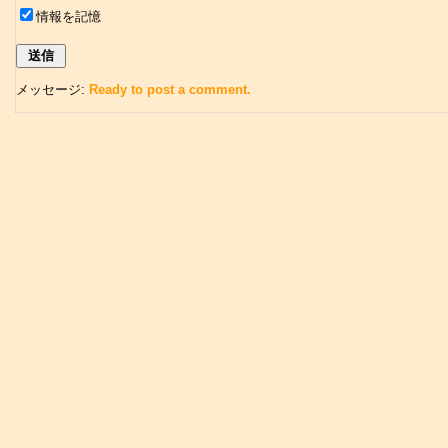
情報を記憶
メッセージ:
Ready to post a comment.