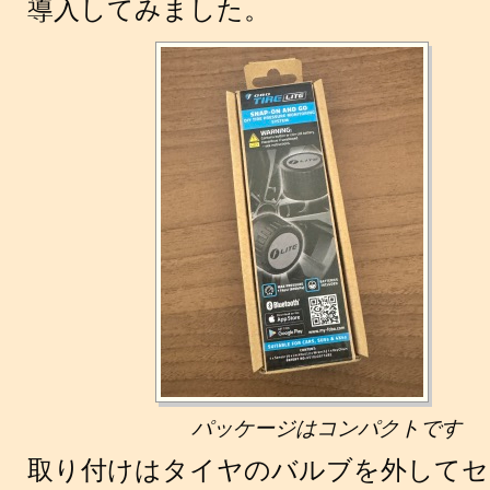
導入してみました。
パッケージはコンパクトです
取り付けはタイヤのバルブを外してセ