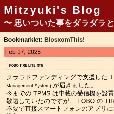
Mitzyuki's Blog
〜 思いついた事をダラダラと
Bookmarklet:
BlosxomThis!
Feb 17, 2025
FOBO TIRE LITE 装着
クラウドファンディングで支援した TP
が届きました。
Management System)
今までの TPMS は車載の受信機を
敬遠していたのですが、 FOBO の TIR
不要で直接スマートフォンのアプリに