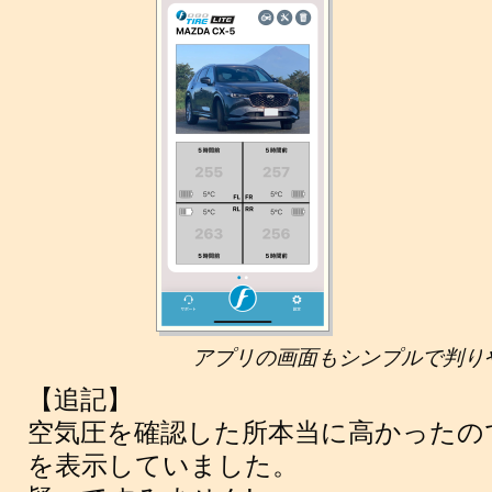
アプリの画面もシンプルで判り
【追記】
空気圧を確認した所本当に高かったの
を表示していました。