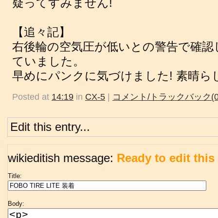
疑ってすみません!
【追々記】
右後輪の空気圧が低いとの警告で確認
ていました。
早めにパンクに気づけました! 素晴ら
Posted at
14:19
in
CX-5
|
コメント/トラックバック(0
Edit this entry...
wikieditish message:
Ready to edit this 
Title:
Body: