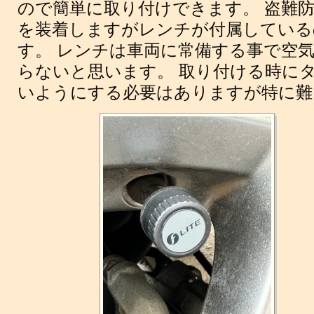
ので簡単に取り付けできます。 盗難
を装着しますがレンチが付属している
す。 レンチは車両に常備する事で空
らないと思います。 取り付ける時に
いようにする必要はありますが特に難