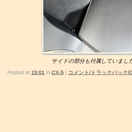
サイドの部分も付属していまし
Posted at
15:01
in
CX-5
|
コメント/トラックバック(0