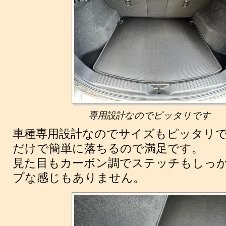
専用設計なのでピッタリです
車種専用設計なのでサイズもピッタリ
だけで簡単に落ちるので満足です。
見た目もカーボン調でステッチもしっ
プな感じもありません。