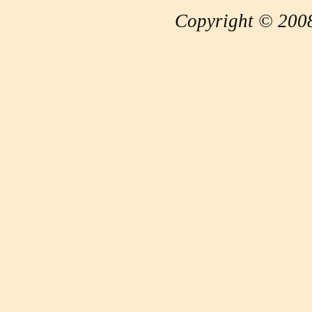
Copyright © 2008