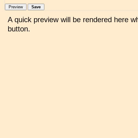
A quick preview will be rendered here w
button.