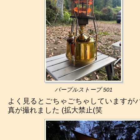
パープルストーブ 501
よく見るとごちゃごちゃしていますが
真が撮れました (拡大禁止(笑