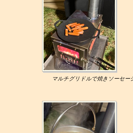
マルチグリドルで焼きソーセー