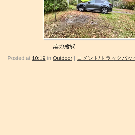
雨の撤収
Posted at
10:19
in
Outdoor
|
コメント/トラックバック