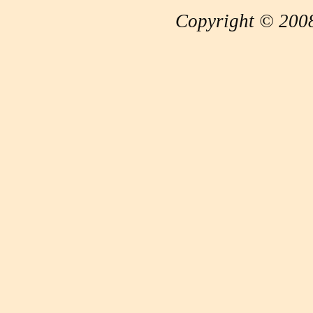
Copyright © 2008