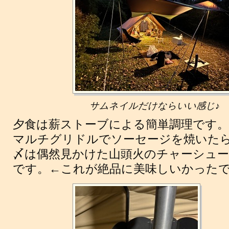
サムネイルだけならいい感じ♪
夕食は薪ストーブによる簡単調理です。
マルチグリドルでソーセージを焼いた
〆は偶然見かけた山頭火のチャーシュ
です。←これが絶品に美味しいかったで