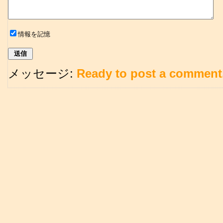
情報を記憶
メッセージ:
Ready to post a comment