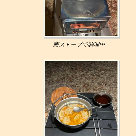
薪ストーブで調理中