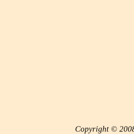
Copyright © 2008