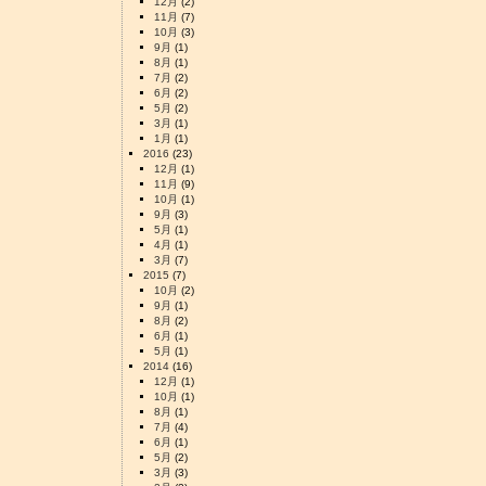
12月
(2)
11月
(7)
10月
(3)
9月
(1)
8月
(1)
7月
(2)
6月
(2)
5月
(2)
3月
(1)
1月
(1)
2016
(23)
12月
(1)
11月
(9)
10月
(1)
9月
(3)
5月
(1)
4月
(1)
3月
(7)
2015
(7)
10月
(2)
9月
(1)
8月
(2)
6月
(1)
5月
(1)
2014
(16)
12月
(1)
10月
(1)
8月
(1)
7月
(4)
6月
(1)
5月
(2)
3月
(3)