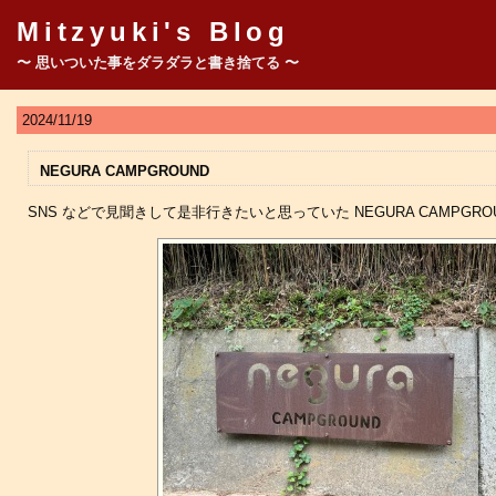
Mitzyuki's Blog
〜 思いついた事をダラダラと書き捨てる 〜
2024/11/19
NEGURA CAMPGROUND
SNS などで見聞きして是非行きたいと思っていた NEGURA CAMPGR