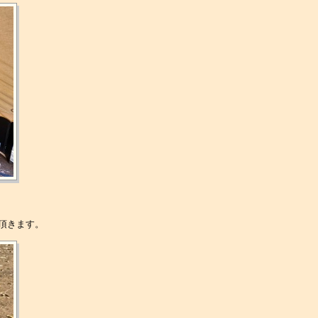
で頂きます。