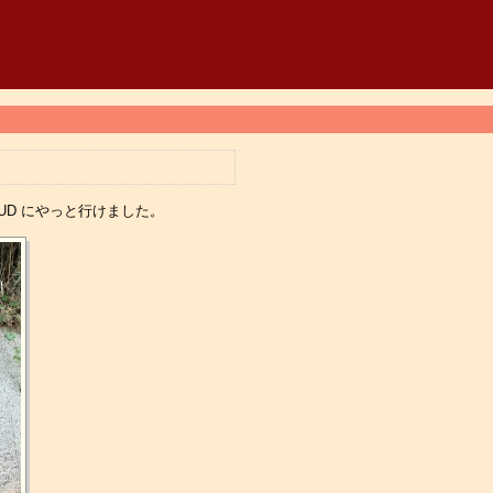
OUD にやっと行けました。