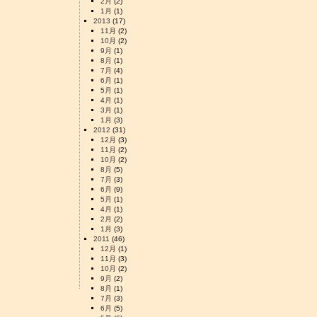
2月
(2)
1月
(1)
2013
(17)
11月
(2)
10月
(2)
9月
(1)
8月
(1)
7月
(4)
6月
(1)
5月
(1)
4月
(1)
3月
(1)
1月
(3)
2012
(31)
12月
(3)
11月
(2)
10月
(2)
8月
(5)
7月
(3)
6月
(9)
5月
(1)
4月
(1)
2月
(2)
1月
(3)
2011
(46)
12月
(1)
11月
(3)
10月
(2)
9月
(2)
8月
(1)
7月
(3)
6月
(5)