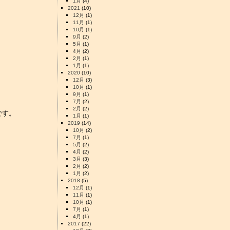
1月
(4)
2021
(10)
12月
(1)
11月
(1)
10月
(1)
9月
(2)
5月
(1)
4月
(2)
2月
(1)
1月
(1)
2020
(10)
12月
(3)
10月
(1)
9月
(1)
7月
(2)
2月
(2)
です。
1月
(1)
2019
(14)
10月
(2)
7月
(1)
5月
(2)
4月
(2)
3月
(3)
2月
(2)
1月
(2)
2018
(5)
12月
(1)
11月
(1)
10月
(1)
7月
(1)
4月
(1)
2017
(22)