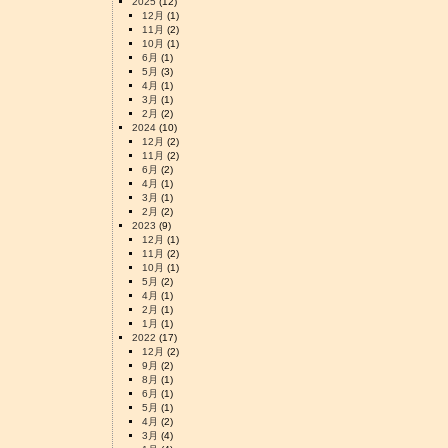
2025
(12)
12月
(1)
11月
(2)
10月
(1)
6月
(1)
5月
(3)
4月
(1)
3月
(1)
2月
(2)
2024
(10)
12月
(2)
11月
(2)
6月
(2)
4月
(1)
3月
(1)
2月
(2)
2023
(9)
12月
(1)
11月
(2)
10月
(1)
5月
(2)
4月
(1)
2月
(1)
1月
(1)
2022
(17)
12月
(2)
9月
(2)
8月
(1)
6月
(1)
5月
(1)
4月
(2)
3月
(4)