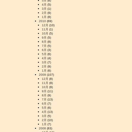
5月
(6)
4月
(5)
3月
(1)
2月
(9)
1月
(8)
2010
(69)
12月
(10)
11月
(1)
10月
(5)
9月
(5)
8月
(8)
7月
(5)
6月
(3)
5月
(6)
4月
(4)
3月
(7)
2月
(9)
1月
(6)
2009
(107)
12月
(8)
11月
(9)
10月
(9)
9月
(11)
8月
(9)
7月
(13)
6月
(7)
5月
(6)
4月
(13)
3月
(5)
2月
(10)
1月
(7)
2008
(83)