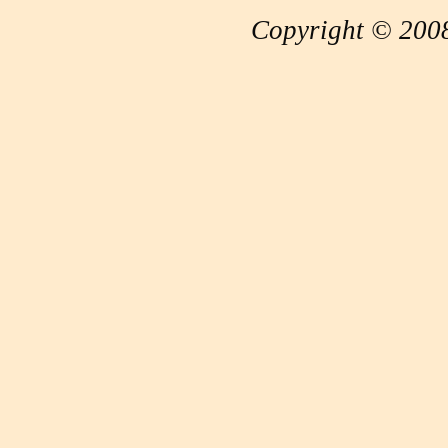
Copyright © 2008