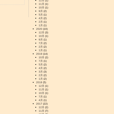
12月
(1)
11月
(1)
10月
(1)
9月
(2)
5月
(1)
4月
(2)
2月
(1)
1月
(1)
2020
(10)
12月
(3)
10月
(1)
9月
(1)
7月
(2)
2月
(2)
1月
(1)
2019
(14)
10月
(2)
7月
(1)
5月
(2)
4月
(2)
3月
(3)
2月
(2)
1月
(2)
2018
(5)
12月
(1)
11月
(1)
10月
(1)
7月
(1)
4月
(1)
2017
(22)
12月
(2)
11月
(7)