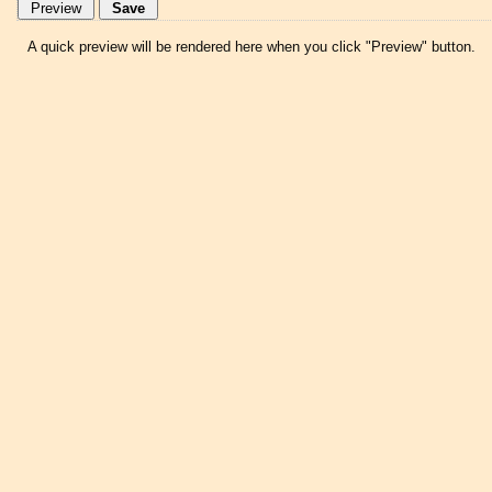
A quick preview will be rendered here when you click "Preview" button.