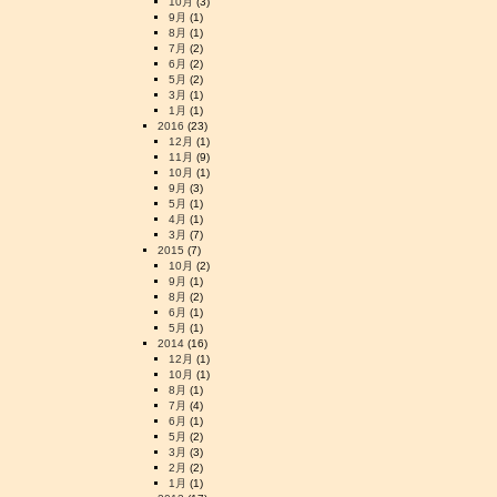
10月
(3)
9月
(1)
8月
(1)
7月
(2)
6月
(2)
5月
(2)
3月
(1)
1月
(1)
2016
(23)
12月
(1)
11月
(9)
10月
(1)
9月
(3)
5月
(1)
4月
(1)
3月
(7)
2015
(7)
10月
(2)
9月
(1)
8月
(2)
6月
(1)
5月
(1)
2014
(16)
12月
(1)
10月
(1)
8月
(1)
7月
(4)
6月
(1)
5月
(2)
3月
(3)
2月
(2)
1月
(1)