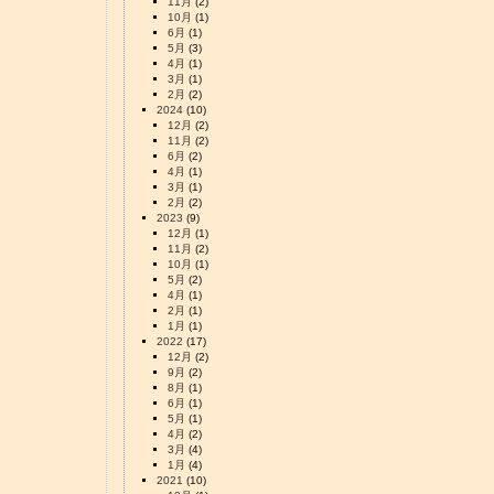
11月
(2)
10月
(1)
6月
(1)
5月
(3)
4月
(1)
3月
(1)
2月
(2)
2024
(10)
12月
(2)
11月
(2)
6月
(2)
4月
(1)
3月
(1)
2月
(2)
2023
(9)
12月
(1)
11月
(2)
10月
(1)
5月
(2)
4月
(1)
2月
(1)
1月
(1)
2022
(17)
12月
(2)
9月
(2)
8月
(1)
6月
(1)
5月
(1)
4月
(2)
3月
(4)
1月
(4)
2021
(10)