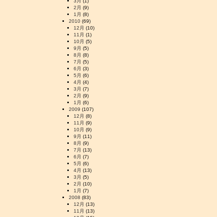
3月
(1)
2月
(9)
1月
(8)
2010
(69)
12月
(10)
11月
(1)
10月
(5)
9月
(5)
8月
(8)
7月
(5)
6月
(3)
5月
(6)
4月
(4)
3月
(7)
2月
(9)
1月
(6)
2009
(107)
12月
(8)
11月
(9)
10月
(9)
9月
(11)
8月
(9)
7月
(13)
6月
(7)
5月
(6)
4月
(13)
3月
(5)
2月
(10)
1月
(7)
2008
(83)
12月
(13)
11月
(13)