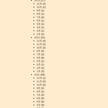
2013
(17)
11月
(2)
10月
(2)
9月
(1)
8月
(1)
7月
(4)
6月
(1)
5月
(1)
4月
(1)
3月
(1)
1月
(3)
2012
(31)
12月
(3)
11月
(2)
10月
(2)
8月
(5)
7月
(3)
6月
(9)
5月
(1)
4月
(1)
2月
(2)
1月
(3)
2011
(46)
12月
(1)
11月
(3)
10月
(2)
9月
(2)
8月
(1)
7月
(3)
6月
(5)
5月
(6)
4月
(5)