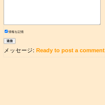
情報を記憶
メッセージ:
Ready to post a comment