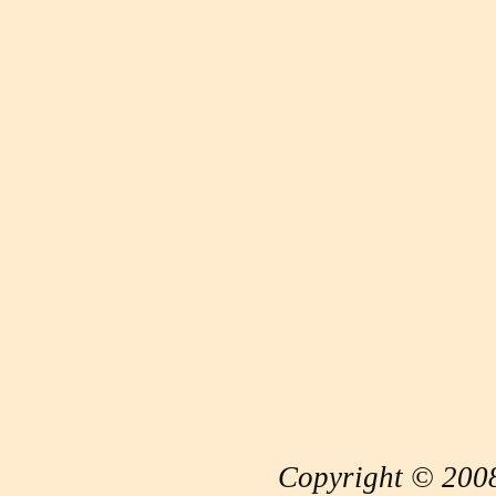
Copyright © 2008