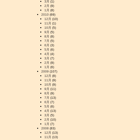
3月
(1)
2月
(9)
1月
(8)
2010
(69)
12月
(10)
11月
(1)
10月
(5)
9月
(5)
8月
(8)
7月
(5)
6月
(3)
5月
(6)
4月
(4)
3月
(7)
2月
(9)
1月
(6)
2009
(107)
12月
(8)
11月
(9)
10月
(9)
9月
(11)
8月
(9)
7月
(13)
6月
(7)
5月
(6)
4月
(13)
3月
(5)
2月
(10)
1月
(7)
2008
(83)
12月
(13)
11月
(13)