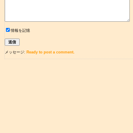
情報を記憶
メッセージ:
Ready to post a comment.