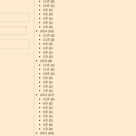
11月
(2)
10月
(1)
6月
(1)
5月
(3)
4月
(1)
3月
(1)
2月
(2)
2024
(10)
12月
(2)
11月
(2)
6月
(2)
4月
(1)
3月
(1)
2月
(2)
2023
(9)
12月
(1)
11月
(2)
10月
(1)
5月
(2)
4月
(1)
2月
(1)
1月
(1)
2022
(17)
12月
(2)
9月
(2)
8月
(1)
6月
(1)
5月
(1)
4月
(2)
3月
(4)
1月
(4)
2021
(10)