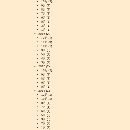
10月
(3)
9月
(1)
8月
(1)
7月
(2)
6月
(2)
5月
(2)
3月
(1)
1月
(1)
2016
(23)
12月
(1)
11月
(9)
10月
(1)
9月
(3)
5月
(1)
4月
(1)
3月
(7)
2015
(7)
10月
(2)
9月
(1)
8月
(2)
6月
(1)
5月
(1)
2014
(16)
12月
(1)
10月
(1)
8月
(1)
7月
(4)
6月
(1)
5月
(2)
3月
(3)
2月
(2)
1月
(1)