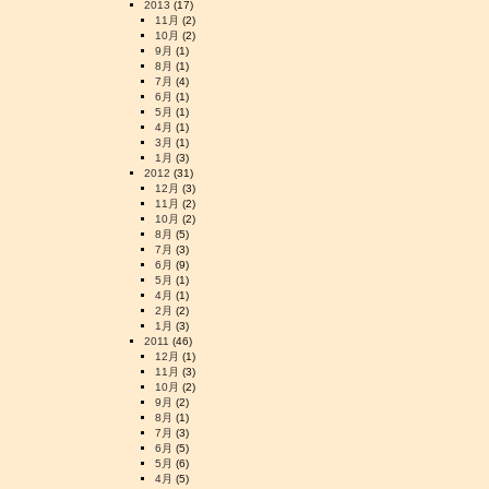
2013
(17)
11月
(2)
10月
(2)
9月
(1)
8月
(1)
7月
(4)
6月
(1)
5月
(1)
4月
(1)
3月
(1)
1月
(3)
2012
(31)
12月
(3)
11月
(2)
10月
(2)
8月
(5)
7月
(3)
6月
(9)
5月
(1)
4月
(1)
2月
(2)
1月
(3)
2011
(46)
12月
(1)
11月
(3)
10月
(2)
9月
(2)
8月
(1)
7月
(3)
6月
(5)
5月
(6)
4月
(5)