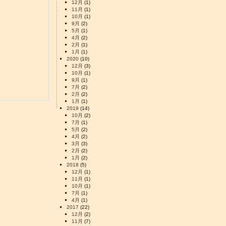
12月
(1)
11月
(1)
10月
(1)
9月
(2)
5月
(1)
4月
(2)
2月
(1)
1月
(1)
2020
(10)
12月
(3)
10月
(1)
9月
(1)
7月
(2)
2月
(2)
1月
(1)
2019
(14)
10月
(2)
7月
(1)
5月
(2)
4月
(2)
3月
(3)
2月
(2)
1月
(2)
2018
(5)
12月
(1)
11月
(1)
10月
(1)
7月
(1)
4月
(1)
2017
(22)
12月
(2)
11月
(7)