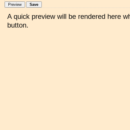
A quick preview will be rendered here w
button.