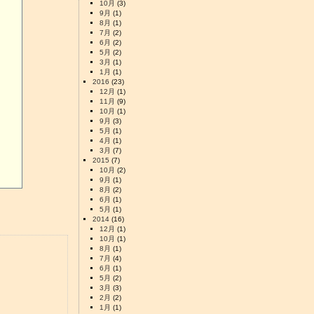
10月
(3)
9月
(1)
8月
(1)
7月
(2)
6月
(2)
5月
(2)
3月
(1)
1月
(1)
2016
(23)
12月
(1)
11月
(9)
10月
(1)
9月
(3)
5月
(1)
4月
(1)
3月
(7)
2015
(7)
10月
(2)
9月
(1)
8月
(2)
6月
(1)
5月
(1)
2014
(16)
12月
(1)
10月
(1)
8月
(1)
7月
(4)
6月
(1)
5月
(2)
3月
(3)
2月
(2)
1月
(1)