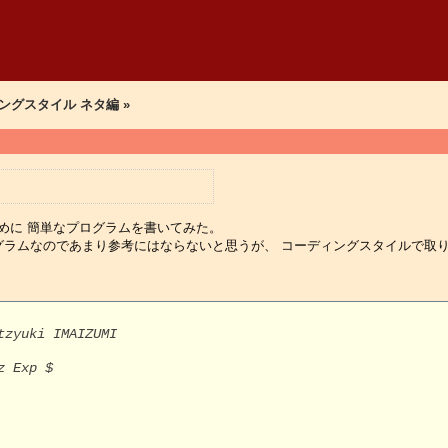
ングスタイル ネタ編 »
めに 簡単なプログラムを書いてみた。
グラムなのであまり参考にはならないと思うが、 コーディングスタイルで取