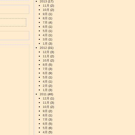
2013
(17)
11月
(2)
10月
(2)
9月
(1)
8月
(1)
7月
(4)
6月
(1)
5月
(1)
4月
(1)
3月
(1)
1月
(3)
2012
(31)
12月
(3)
11月
(2)
10月
(2)
8月
(5)
7月
(3)
6月
(9)
5月
(1)
4月
(1)
2月
(2)
1月
(3)
2011
(46)
12月
(1)
11月
(3)
10月
(2)
9月
(2)
8月
(1)
7月
(3)
6月
(5)
5月
(6)
4月
(5)