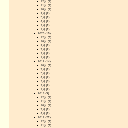
12月
(1)
11月
(1)
10月
(1)
9月
(2)
5月
(1)
4月
(2)
2月
(1)
1月
(1)
2020
(10)
12月
(3)
10月
(1)
9月
(1)
7月
(2)
2月
(2)
1月
(1)
2019
(14)
10月
(2)
7月
(1)
5月
(2)
4月
(2)
3月
(3)
2月
(2)
1月
(2)
2018
(5)
12月
(1)
11月
(1)
10月
(1)
7月
(1)
4月
(1)
2017
(22)
12月
(2)
11月
(7)