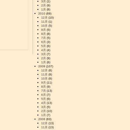
3月
(1)
2月
(9)
1月
(8)
2010
(69)
12月
(10)
11月
(1)
10月
(5)
9月
(5)
8月
(8)
7月
(5)
6月
(3)
5月
(6)
4月
(4)
3月
(7)
2月
(9)
1月
(6)
2009
(107)
12月
(8)
11月
(9)
10月
(9)
9月
(11)
8月
(9)
7月
(13)
6月
(7)
5月
(6)
4月
(13)
3月
(5)
2月
(10)
1月
(7)
2008
(83)
12月
(13)
11月
(13)