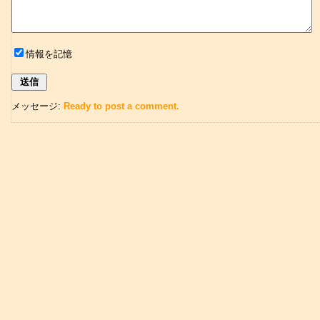
情報を記憶
メッセージ:
Ready to post a comment.