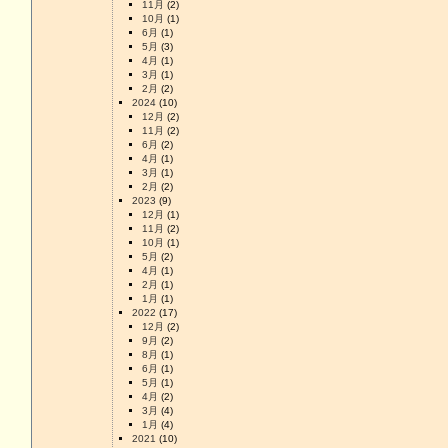
11月
(2)
10月
(1)
6月
(1)
5月
(3)
4月
(1)
3月
(1)
2月
(2)
2024
(10)
12月
(2)
11月
(2)
6月
(2)
4月
(1)
3月
(1)
2月
(2)
2023
(9)
12月
(1)
11月
(2)
10月
(1)
5月
(2)
4月
(1)
2月
(1)
1月
(1)
2022
(17)
12月
(2)
9月
(2)
8月
(1)
6月
(1)
5月
(1)
4月
(2)
3月
(4)
1月
(4)
2021
(10)