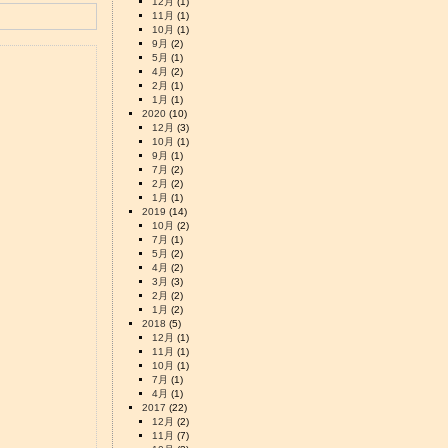
12月
(1)
11月
(1)
10月
(1)
9月
(2)
5月
(1)
4月
(2)
2月
(1)
1月
(1)
2020
(10)
12月
(3)
10月
(1)
9月
(1)
7月
(2)
2月
(2)
1月
(1)
2019
(14)
10月
(2)
7月
(1)
5月
(2)
4月
(2)
3月
(3)
2月
(2)
1月
(2)
2018
(5)
12月
(1)
11月
(1)
10月
(1)
7月
(1)
4月
(1)
2017
(22)
12月
(2)
11月
(7)