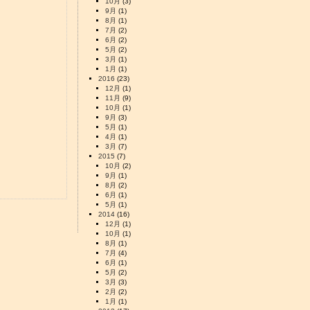
10月
(3)
9月
(1)
8月
(1)
7月
(2)
6月
(2)
5月
(2)
3月
(1)
1月
(1)
2016
(23)
12月
(1)
11月
(9)
10月
(1)
9月
(3)
5月
(1)
4月
(1)
3月
(7)
2015
(7)
10月
(2)
9月
(1)
8月
(2)
6月
(1)
5月
(1)
2014
(16)
12月
(1)
10月
(1)
8月
(1)
7月
(4)
6月
(1)
5月
(2)
3月
(3)
2月
(2)
1月
(1)