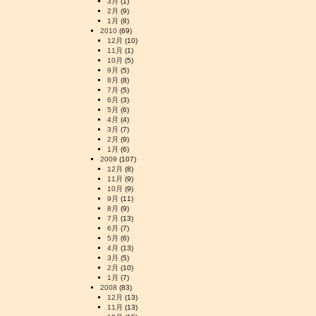
3月
(1)
2月
(9)
1月
(8)
2010
(69)
12月
(10)
11月
(1)
10月
(5)
9月
(5)
8月
(8)
7月
(5)
6月
(3)
5月
(6)
4月
(4)
3月
(7)
2月
(9)
1月
(6)
2009
(107)
12月
(8)
11月
(9)
10月
(9)
9月
(11)
8月
(9)
7月
(13)
6月
(7)
5月
(6)
4月
(13)
3月
(5)
2月
(10)
1月
(7)
2008
(83)
12月
(13)
11月
(13)