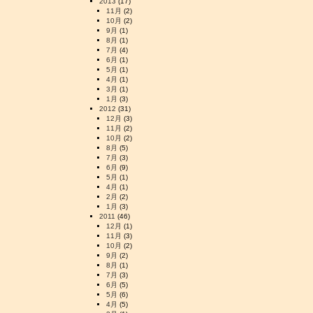
2013
(17)
11月
(2)
10月
(2)
9月
(1)
8月
(1)
7月
(4)
6月
(1)
5月
(1)
4月
(1)
3月
(1)
1月
(3)
2012
(31)
12月
(3)
11月
(2)
10月
(2)
8月
(5)
7月
(3)
6月
(9)
5月
(1)
4月
(1)
2月
(2)
1月
(3)
2011
(46)
12月
(1)
11月
(3)
10月
(2)
9月
(2)
8月
(1)
7月
(3)
6月
(5)
5月
(6)
4月
(5)