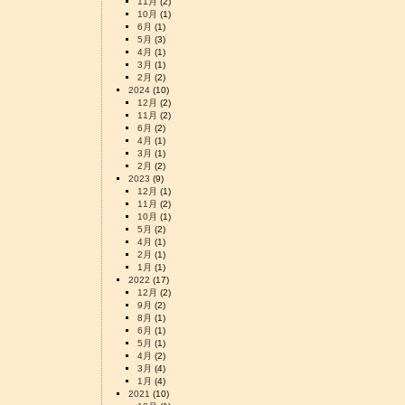
11月
(2)
10月
(1)
6月
(1)
5月
(3)
4月
(1)
3月
(1)
2月
(2)
2024
(10)
12月
(2)
11月
(2)
6月
(2)
4月
(1)
3月
(1)
2月
(2)
2023
(9)
12月
(1)
11月
(2)
10月
(1)
5月
(2)
4月
(1)
2月
(1)
1月
(1)
2022
(17)
12月
(2)
9月
(2)
8月
(1)
6月
(1)
5月
(1)
4月
(2)
3月
(4)
1月
(4)
2021
(10)