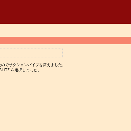
たのでサクションパイプを変えました。
ITZ を選択しました。