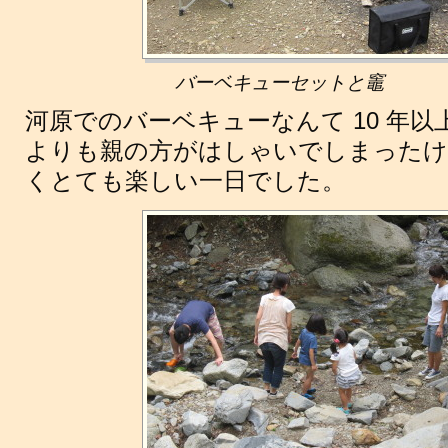
バーベキューセットと竈
河原でのバーベキューなんて 10 年以
よりも親の方がはしゃいでしまったけ
くとても楽しい一日でした。