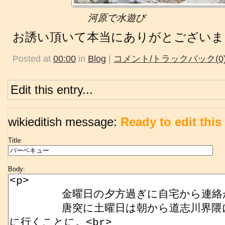
河原で水遊び
お誘い頂いて本当にありがとございま
Posted at
00:00
in
Blog
|
コメント/トラックバック(0
Edit this entry...
wikieditish message:
Ready to edit this 
Title:
Body: