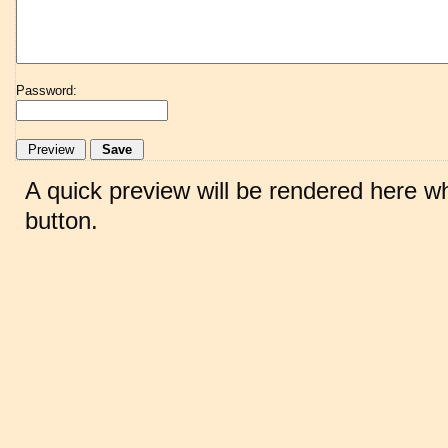
Password:
A quick preview will be rendered here w
button.