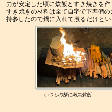
力が安定した頃に炊飯とすき焼きを作
すき焼きの材料は全て自宅で下準備の
持参したので鍋に入れて煮るだけとい
いつもの様に蒸気炊飯