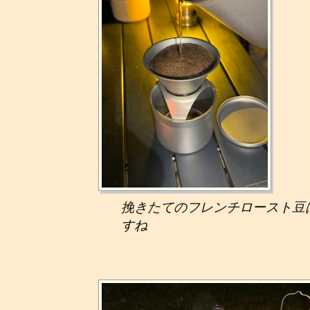
挽きたてのフレンチロースト豆
すね