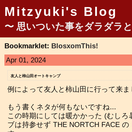
Mitzyuki's Blog
〜 思いついた事をダラダラと
Bookmarklet:
BlosxomThis!
Apr 01, 2024
友人と柿山田オートキャンプ
例によって友人と柿山田に行って来ま
もう書くネタが何もないですね...
この時期にしては暖かかった (むしろ
ブは持参せず THE NORTCH FACE の