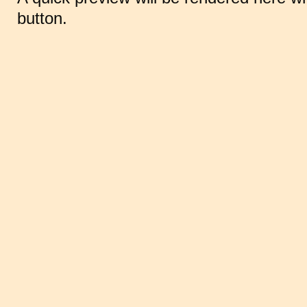
button.