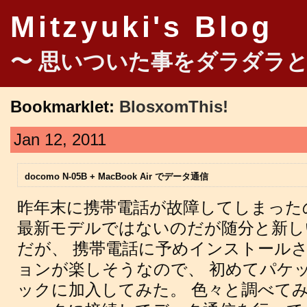
Mitzyuki's Blog
〜 思いついた事をダラダラと
Bookmarklet:
BlosxomThis!
Jan 12, 2011
docomo N-05B + MacBook Air でデータ通信
昨年末に携帯電話が故障してしまった
最新モデルではないのだが随分と新し
だが、 携帯電話に予めインストール
ョンが楽しそうなので、 初めてパケ
ックに加入してみた。 色々と調べて