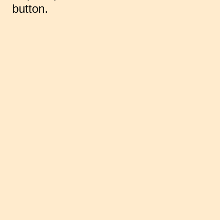
button.