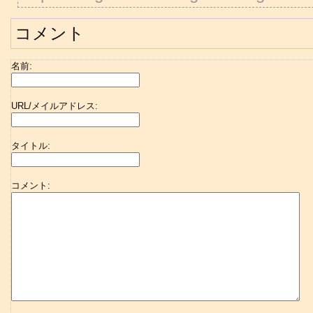
コメント
名前:
URL/メイルアドレス:
タイトル:
コメント: