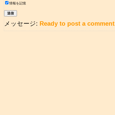
情報を記憶
メッセージ:
Ready to post a comment