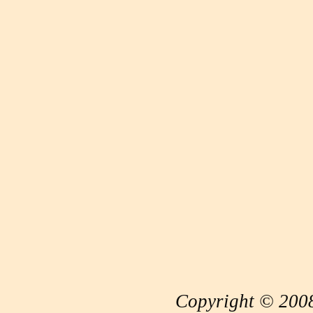
Copyright © 2008