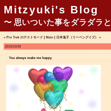
Mitzyuki's Blog
〜 思いついた事をダラダラと
« Pro Trek のテストモード
|
Main
|
日本鬼子（リーベングイズ） »
2010/10/30
You always make me happy.