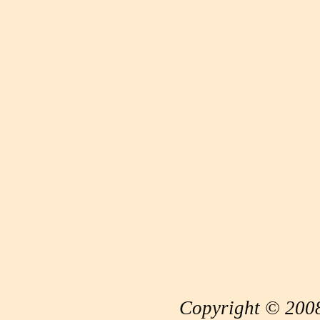
Copyright © 2008