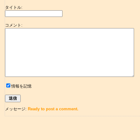
タイトル:
コメント:
情報を記憶
メッセージ:
Ready to post a comment.