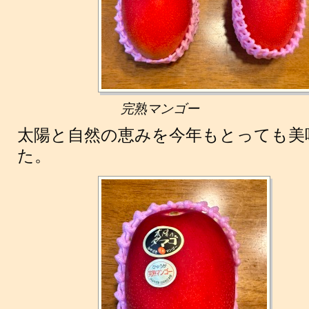
完熟マンゴー
太陽と自然の恵みを今年もとっても美
た。